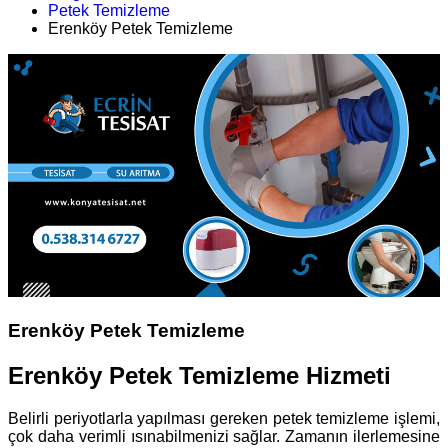
Petek Temizleme
Erenköy Petek Temizleme
Erenköy Petek Temizleme
Erenköy Petek Temizleme Hizmeti
Belirli periyotlarla yapılması gereken petek temizleme işlemi,
çok daha verimli ısınabilmenizi sağlar. Zamanın ilerlemesine