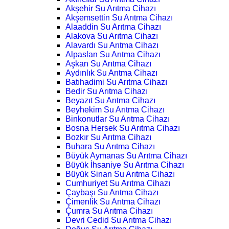
Akşehir Su Arıtma Cihazı
Akşemsettin Su Arıtma Cihazı
Alaaddin Su Arıtma Cihazı
Alakova Su Arıtma Cihazı
Alavardı Su Arıtma Cihazı
Alpaslan Su Arıtma Cihazı
Aşkan Su Arıtma Cihazı
Aydınlık Su Arıtma Cihazı
Batıhadimi Su Arıtma Cihazı
Bedir Su Arıtma Cihazı
Beyazıt Su Arıtma Cihazı
Beyhekim Su Arıtma Cihazı
Binkonutlar Su Arıtma Cihazı
Bosna Hersek Su Arıtma Cihazı
Bozkır Su Arıtma Cihazı
Buhara Su Arıtma Cihazı
Büyük Aymanas Su Arıtma Cihazı
Büyük İhsaniye Su Arıtma Cihazı
Büyük Sinan Su Arıtma Cihazı
Cumhuriyet Su Arıtma Cihazı
Çaybaşı Su Arıtma Cihazı
Çimenlik Su Arıtma Cihazı
Çumra Su Arıtma Cihazı
Devri Cedid Su Arıtma Cihazı