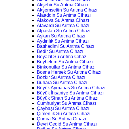
Akşehir Su Arıtma Cihazı
Akşemsettin Su Arıtma Cihazı
Alaaddin Su Arıtma Cihazı
Alakova Su Arıtma Cihazı
Alavardı Su Arıtma Cihazı
Alpaslan Su Arıtma Cihazı
Aşkan Su Arıtma Cihazı
Aydınlık Su Arıtma Cihazı
Batıhadimi Su Arıtma Cihazı
Bedir Su Arıtma Cihazı
Beyazıt Su Arıtma Cihazı
Beyhekim Su Arıtma Cihazı
Binkonutlar Su Arıtma Cihazı
Bosna Hersek Su Arıtma Cihazı
Bozkır Su Arıtma Cihazı
Buhara Su Arıtma Cihazı
Büyük Aymanas Su Arıtma Cihazı
Büyük İhsaniye Su Arıtma Cihazı
Büyük Sinan Su Arıtma Cihazı
Cumhuriyet Su Arıtma Cihazı
Çaybaşı Su Arıtma Cihazı
Çimenlik Su Arıtma Cihazı
Çumra Su Arıtma Cihazı
Devri Cedid Su Arıtma Cihazı