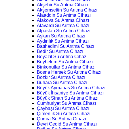
Akşehir Su Arıtma Cihazı
Akşemsettin Su Arıtma Cihazı
Alaaddin Su Arıtma Cihazı
Alakova Su Arıtma Cihazı
Alavardı Su Arıtma Cihazı
Alpaslan Su Arıtma Cihazı
Aşkan Su Arıtma Cihazı
Aydınlık Su Arıtma Cihazı
Batıhadimi Su Arıtma Cihazı
Bedir Su Arıtma Cihazı
Beyazıt Su Arıtma Cihazı
Beyhekim Su Arıtma Cihazı
Binkonutlar Su Arıtma Cihazı
Bosna Hersek Su Arıtma Cihazı
Bozkır Su Arıtma Cihazı
Buhara Su Arıtma Cihazı
Büyük Aymanas Su Arıtma Cihazı
Büyük İhsaniye Su Arıtma Cihazı
Büyük Sinan Su Arıtma Cihazı
Cumhuriyet Su Arıtma Cihazı
Çaybaşı Su Arıtma Cihazı
Çimenlik Su Arıtma Cihazı
Çumra Su Arıtma Cihazı
Devri Cedid Su Arıtma Cihazı