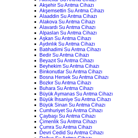
Akşehir Su Arıtma Cihazı
Akşemsettin Su Arıtma Cihazı
Alaaddin Su Arıtma Cihazı
Alakova Su Arıtma Cihazı
Alavardı Su Arıtma Cihazı
Alpaslan Su Arıtma Cihazı
Aşkan Su Arıtma Cihazı
Aydınlık Su Arıtma Cihazı
Batıhadimi Su Arıtma Cihazı
Bedir Su Arıtma Cihazı
Beyazıt Su Arıtma Cihazı
Beyhekim Su Arıtma Cihazı
Binkonutlar Su Arıtma Cihazı
Bosna Hersek Su Arıtma Cihazı
Bozkır Su Arıtma Cihazı
Buhara Su Arıtma Cihazı
Büyük Aymanas Su Arıtma Cihazı
Büyük İhsaniye Su Arıtma Cihazı
Büyük Sinan Su Arıtma Cihazı
Cumhuriyet Su Arıtma Cihazı
Çaybaşı Su Arıtma Cihazı
Çimenlik Su Arıtma Cihazı
Çumra Su Arıtma Cihazı
Devri Cedid Su Arıtma Cihazı