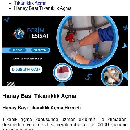
Tıkanıklık Açma
Hanay Başı Tıkanıklık Açma
Hanay Başı Tıkanıklık Açma
Hanay Başı Tıkanıklık Açma Hizmeti
Tıkanık açma konusunda uzman ekibimiz ile kırmadan,
dökmeden yeni nesil kameralı robotlar ile %100 çözüme
kavuşturuyoruz.