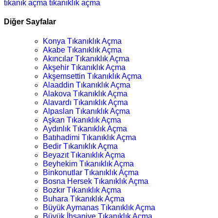
tıkanık açma
tıkanıklık açma
Diğer Sayfalar
Konya Tıkanıklık Açma
Akabe Tıkanıklık Açma
Akıncılar Tıkanıklık Açma
Akşehir Tıkanıklık Açma
Akşemsettin Tıkanıklık Açma
Alaaddin Tıkanıklık Açma
Alakova Tıkanıklık Açma
Alavardı Tıkanıklık Açma
Alpaslan Tıkanıklık Açma
Aşkan Tıkanıklık Açma
Aydınlık Tıkanıklık Açma
Batıhadimi Tıkanıklık Açma
Bedir Tıkanıklık Açma
Beyazıt Tıkanıklık Açma
Beyhekim Tıkanıklık Açma
Binkonutlar Tıkanıklık Açma
Bosna Hersek Tıkanıklık Açma
Bozkır Tıkanıklık Açma
Buhara Tıkanıklık Açma
Büyük Aymanas Tıkanıklık Açma
Büyük İhsaniye Tıkanıklık Açma