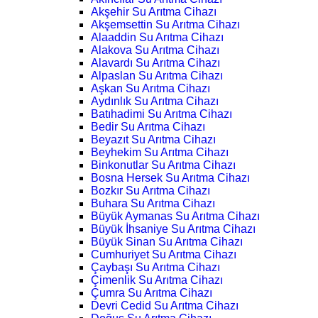
Akşehir Su Arıtma Cihazı
Akşemsettin Su Arıtma Cihazı
Alaaddin Su Arıtma Cihazı
Alakova Su Arıtma Cihazı
Alavardı Su Arıtma Cihazı
Alpaslan Su Arıtma Cihazı
Aşkan Su Arıtma Cihazı
Aydınlık Su Arıtma Cihazı
Batıhadimi Su Arıtma Cihazı
Bedir Su Arıtma Cihazı
Beyazıt Su Arıtma Cihazı
Beyhekim Su Arıtma Cihazı
Binkonutlar Su Arıtma Cihazı
Bosna Hersek Su Arıtma Cihazı
Bozkır Su Arıtma Cihazı
Buhara Su Arıtma Cihazı
Büyük Aymanas Su Arıtma Cihazı
Büyük İhsaniye Su Arıtma Cihazı
Büyük Sinan Su Arıtma Cihazı
Cumhuriyet Su Arıtma Cihazı
Çaybaşı Su Arıtma Cihazı
Çimenlik Su Arıtma Cihazı
Çumra Su Arıtma Cihazı
Devri Cedid Su Arıtma Cihazı