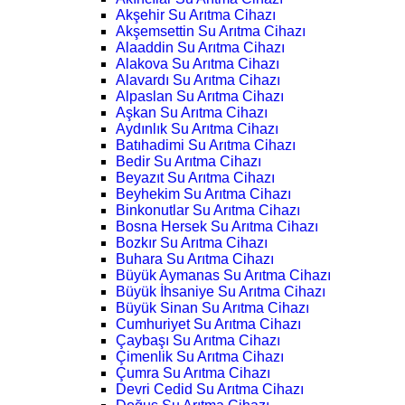
Akşehir Su Arıtma Cihazı
Akşemsettin Su Arıtma Cihazı
Alaaddin Su Arıtma Cihazı
Alakova Su Arıtma Cihazı
Alavardı Su Arıtma Cihazı
Alpaslan Su Arıtma Cihazı
Aşkan Su Arıtma Cihazı
Aydınlık Su Arıtma Cihazı
Batıhadimi Su Arıtma Cihazı
Bedir Su Arıtma Cihazı
Beyazıt Su Arıtma Cihazı
Beyhekim Su Arıtma Cihazı
Binkonutlar Su Arıtma Cihazı
Bosna Hersek Su Arıtma Cihazı
Bozkır Su Arıtma Cihazı
Buhara Su Arıtma Cihazı
Büyük Aymanas Su Arıtma Cihazı
Büyük İhsaniye Su Arıtma Cihazı
Büyük Sinan Su Arıtma Cihazı
Cumhuriyet Su Arıtma Cihazı
Çaybaşı Su Arıtma Cihazı
Çimenlik Su Arıtma Cihazı
Çumra Su Arıtma Cihazı
Devri Cedid Su Arıtma Cihazı