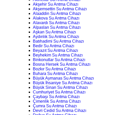
Akşehir Su Arıtma Cihazı
Akşemsettin Su Arıtma Cihazı
Alaaddin Su Arıtma Cihazı
Alakova Su Arıtma Cihazı
Alavardı Su Arıtma Cihazı
Alpaslan Su Arıtma Cihazı
Aşkan Su Arıtma Cihazı
Aydınlık Su Arıtma Cihazı
Batıhadimi Su Arıtma Cihazı
Bedir Su Arıtma Cihazı
Beyazıt Su Arıtma Cihazı
Beyhekim Su Arıtma Cihazı
Binkonutlar Su Arıtma Cihazı
Bosna Hersek Su Arıtma Cihazı
Bozkır Su Arıtma Cihazı
Buhara Su Arıtma Cihazı
Büyük Aymanas Su Arıtma Cihazı
Büyük İhsaniye Su Arıtma Cihazı
Büyük Sinan Su Arıtma Cihazı
Cumhuriyet Su Arıtma Cihazı
Çaybaşı Su Arıtma Cihazı
Çimenlik Su Arıtma Cihazı
Çumra Su Arıtma Cihazı
Devri Cedid Su Arıtma Cihazı