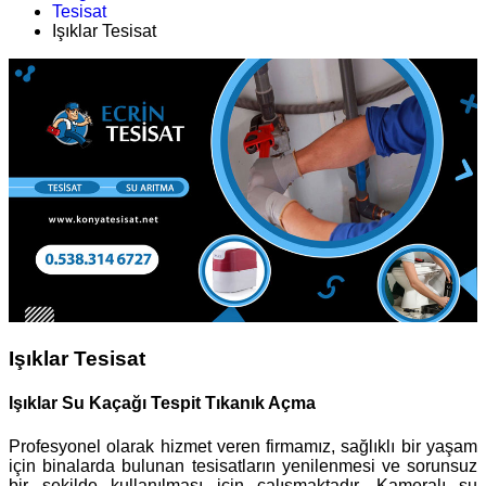
Tesisat
Işıklar Tesisat
Işıklar Tesisat
Işıklar Su Kaçağı Tespit Tıkanık Açma
Profesyonel olarak hizmet veren firmamız, sağlıklı bir yaşam
için binalarda bulunan tesisatların yenilenmesi ve sorunsuz
bir şekilde kullanılması için çalışmaktadır. Kameralı su