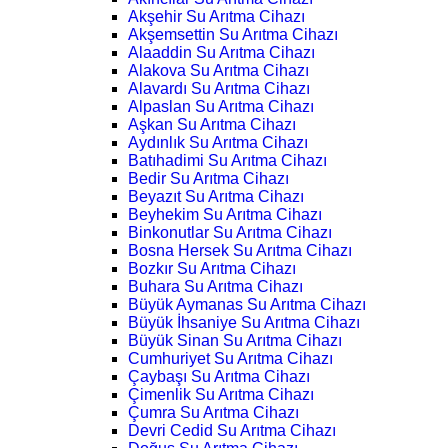
Akşehir Su Arıtma Cihazı
Akşemsettin Su Arıtma Cihazı
Alaaddin Su Arıtma Cihazı
Alakova Su Arıtma Cihazı
Alavardı Su Arıtma Cihazı
Alpaslan Su Arıtma Cihazı
Aşkan Su Arıtma Cihazı
Aydınlık Su Arıtma Cihazı
Batıhadimi Su Arıtma Cihazı
Bedir Su Arıtma Cihazı
Beyazıt Su Arıtma Cihazı
Beyhekim Su Arıtma Cihazı
Binkonutlar Su Arıtma Cihazı
Bosna Hersek Su Arıtma Cihazı
Bozkır Su Arıtma Cihazı
Buhara Su Arıtma Cihazı
Büyük Aymanas Su Arıtma Cihazı
Büyük İhsaniye Su Arıtma Cihazı
Büyük Sinan Su Arıtma Cihazı
Cumhuriyet Su Arıtma Cihazı
Çaybaşı Su Arıtma Cihazı
Çimenlik Su Arıtma Cihazı
Çumra Su Arıtma Cihazı
Devri Cedid Su Arıtma Cihazı