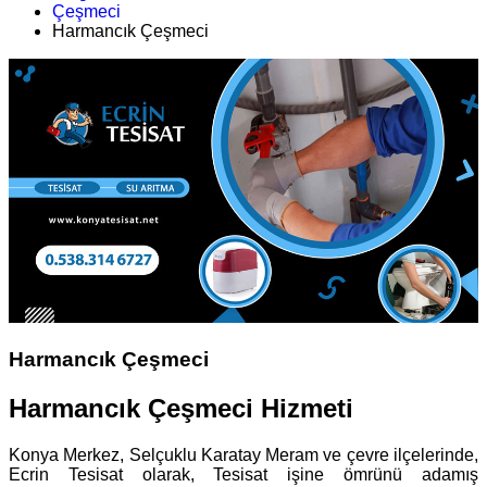
Çeşmeci
Harmancık Çeşmeci
Harmancık Çeşmeci
Harmancık Çeşmeci Hizmeti
Konya Merkez, Selçuklu Karatay Meram ve çevre ilçelerinde,
Ecrin Tesisat olarak, Tesisat işine ömrünü adamış