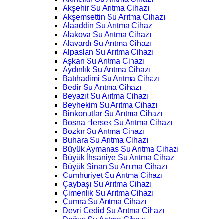
Akşehir Su Arıtma Cihazı
Akşemsettin Su Arıtma Cihazı
Alaaddin Su Arıtma Cihazı
Alakova Su Arıtma Cihazı
Alavardı Su Arıtma Cihazı
Alpaslan Su Arıtma Cihazı
Aşkan Su Arıtma Cihazı
Aydınlık Su Arıtma Cihazı
Batıhadimi Su Arıtma Cihazı
Bedir Su Arıtma Cihazı
Beyazıt Su Arıtma Cihazı
Beyhekim Su Arıtma Cihazı
Binkonutlar Su Arıtma Cihazı
Bosna Hersek Su Arıtma Cihazı
Bozkır Su Arıtma Cihazı
Buhara Su Arıtma Cihazı
Büyük Aymanas Su Arıtma Cihazı
Büyük İhsaniye Su Arıtma Cihazı
Büyük Sinan Su Arıtma Cihazı
Cumhuriyet Su Arıtma Cihazı
Çaybaşı Su Arıtma Cihazı
Çimenlik Su Arıtma Cihazı
Çumra Su Arıtma Cihazı
Devri Cedid Su Arıtma Cihazı