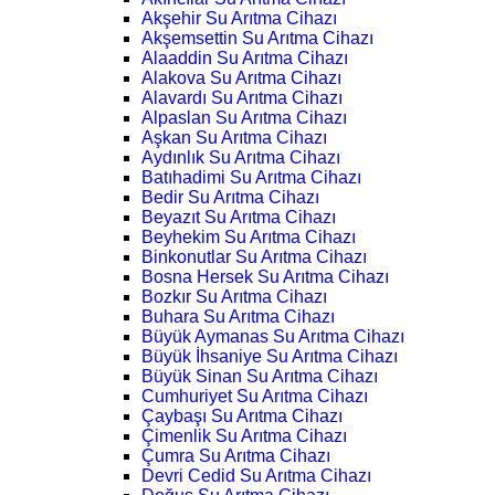
Akşehir Su Arıtma Cihazı
Akşemsettin Su Arıtma Cihazı
Alaaddin Su Arıtma Cihazı
Alakova Su Arıtma Cihazı
Alavardı Su Arıtma Cihazı
Alpaslan Su Arıtma Cihazı
Aşkan Su Arıtma Cihazı
Aydınlık Su Arıtma Cihazı
Batıhadimi Su Arıtma Cihazı
Bedir Su Arıtma Cihazı
Beyazıt Su Arıtma Cihazı
Beyhekim Su Arıtma Cihazı
Binkonutlar Su Arıtma Cihazı
Bosna Hersek Su Arıtma Cihazı
Bozkır Su Arıtma Cihazı
Buhara Su Arıtma Cihazı
Büyük Aymanas Su Arıtma Cihazı
Büyük İhsaniye Su Arıtma Cihazı
Büyük Sinan Su Arıtma Cihazı
Cumhuriyet Su Arıtma Cihazı
Çaybaşı Su Arıtma Cihazı
Çimenlik Su Arıtma Cihazı
Çumra Su Arıtma Cihazı
Devri Cedid Su Arıtma Cihazı