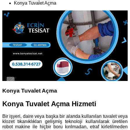
Konya Tuvalet Açma
Konya Tuvalet Açma
Konya Tuvalet Açma Hizmeti
Bir işyeri, daire veya başka bir alanda kullanılan tuvalet veya
klozet tıkanıklıkları gelişmiş teknoloji kullanılarak üretilen
robot makine ile hiçbir boru kırılmadan, etraf kirletilmeden