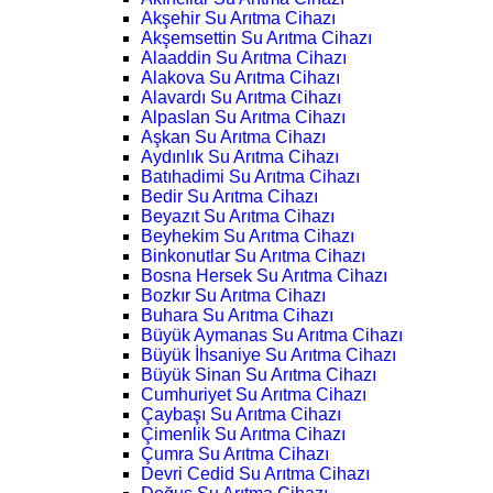
Akşehir Su Arıtma Cihazı
Akşemsettin Su Arıtma Cihazı
Alaaddin Su Arıtma Cihazı
Alakova Su Arıtma Cihazı
Alavardı Su Arıtma Cihazı
Alpaslan Su Arıtma Cihazı
Aşkan Su Arıtma Cihazı
Aydınlık Su Arıtma Cihazı
Batıhadimi Su Arıtma Cihazı
Bedir Su Arıtma Cihazı
Beyazıt Su Arıtma Cihazı
Beyhekim Su Arıtma Cihazı
Binkonutlar Su Arıtma Cihazı
Bosna Hersek Su Arıtma Cihazı
Bozkır Su Arıtma Cihazı
Buhara Su Arıtma Cihazı
Büyük Aymanas Su Arıtma Cihazı
Büyük İhsaniye Su Arıtma Cihazı
Büyük Sinan Su Arıtma Cihazı
Cumhuriyet Su Arıtma Cihazı
Çaybaşı Su Arıtma Cihazı
Çimenlik Su Arıtma Cihazı
Çumra Su Arıtma Cihazı
Devri Cedid Su Arıtma Cihazı