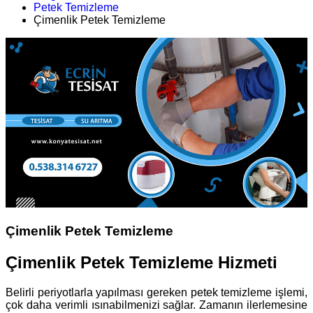
Petek Temizleme
Çimenlik Petek Temizleme
Çimenlik Petek Temizleme
Çimenlik Petek Temizleme Hizmeti
Belirli periyotlarla yapılması gereken petek temizleme işlemi,
çok daha verimli ısınabilmenizi sağlar. Zamanın ilerlemesine