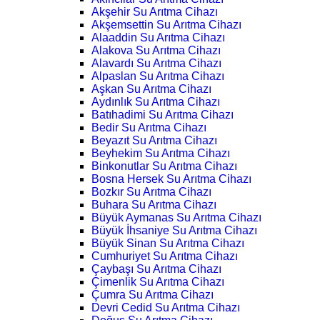
Akşehir Su Arıtma Cihazı
Akşemsettin Su Arıtma Cihazı
Alaaddin Su Arıtma Cihazı
Alakova Su Arıtma Cihazı
Alavardı Su Arıtma Cihazı
Alpaslan Su Arıtma Cihazı
Aşkan Su Arıtma Cihazı
Aydınlık Su Arıtma Cihazı
Batıhadimi Su Arıtma Cihazı
Bedir Su Arıtma Cihazı
Beyazıt Su Arıtma Cihazı
Beyhekim Su Arıtma Cihazı
Binkonutlar Su Arıtma Cihazı
Bosna Hersek Su Arıtma Cihazı
Bozkır Su Arıtma Cihazı
Buhara Su Arıtma Cihazı
Büyük Aymanas Su Arıtma Cihazı
Büyük İhsaniye Su Arıtma Cihazı
Büyük Sinan Su Arıtma Cihazı
Cumhuriyet Su Arıtma Cihazı
Çaybaşı Su Arıtma Cihazı
Çimenlik Su Arıtma Cihazı
Çumra Su Arıtma Cihazı
Devri Cedid Su Arıtma Cihazı