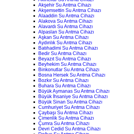
Akşehir Su Arıtma Cihazı
Akşemsettin Su Arıtma Cihazı
Alaaddin Su Arıtma Cihazı
Alakova Su Arıtma Cihazı
Alavardı Su Arıtma Cihazı
Alpaslan Su Arıtma Cihazı
Aşkan Su Arıtma Cihazı
Aydınlık Su Arıtma Cihazı
Batıhadimi Su Arıtma Cihazı
Bedir Su Arıtma Cihazı
Beyazıt Su Arıtma Cihazı
Beyhekim Su Arıtma Cihazı
Binkonutlar Su Arıtma Cihazı
Bosna Hersek Su Arıtma Cihazı
Bozkır Su Arıtma Cihazı
Buhara Su Arıtma Cihazı
Büyük Aymanas Su Arıtma Cihazı
Büyük İhsaniye Su Arıtma Cihazı
Büyük Sinan Su Arıtma Cihazı
Cumhuriyet Su Arıtma Cihazı
Çaybaşı Su Arıtma Cihazı
Çimenlik Su Arıtma Cihazı
Çumra Su Arıtma Cihazı
Devri Cedid Su Arıtma Cihazı