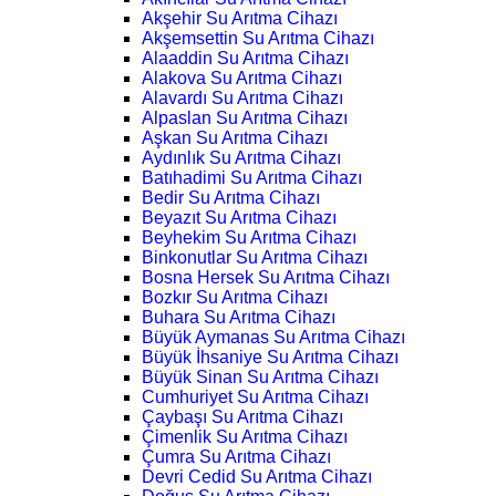
Akşehir Su Arıtma Cihazı
Akşemsettin Su Arıtma Cihazı
Alaaddin Su Arıtma Cihazı
Alakova Su Arıtma Cihazı
Alavardı Su Arıtma Cihazı
Alpaslan Su Arıtma Cihazı
Aşkan Su Arıtma Cihazı
Aydınlık Su Arıtma Cihazı
Batıhadimi Su Arıtma Cihazı
Bedir Su Arıtma Cihazı
Beyazıt Su Arıtma Cihazı
Beyhekim Su Arıtma Cihazı
Binkonutlar Su Arıtma Cihazı
Bosna Hersek Su Arıtma Cihazı
Bozkır Su Arıtma Cihazı
Buhara Su Arıtma Cihazı
Büyük Aymanas Su Arıtma Cihazı
Büyük İhsaniye Su Arıtma Cihazı
Büyük Sinan Su Arıtma Cihazı
Cumhuriyet Su Arıtma Cihazı
Çaybaşı Su Arıtma Cihazı
Çimenlik Su Arıtma Cihazı
Çumra Su Arıtma Cihazı
Devri Cedid Su Arıtma Cihazı