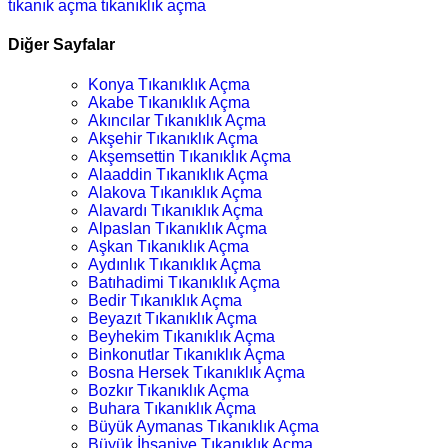
tıkanık açma
tıkanıklık açma
Diğer Sayfalar
Konya Tıkanıklık Açma
Akabe Tıkanıklık Açma
Akıncılar Tıkanıklık Açma
Akşehir Tıkanıklık Açma
Akşemsettin Tıkanıklık Açma
Alaaddin Tıkanıklık Açma
Alakova Tıkanıklık Açma
Alavardı Tıkanıklık Açma
Alpaslan Tıkanıklık Açma
Aşkan Tıkanıklık Açma
Aydınlık Tıkanıklık Açma
Batıhadimi Tıkanıklık Açma
Bedir Tıkanıklık Açma
Beyazıt Tıkanıklık Açma
Beyhekim Tıkanıklık Açma
Binkonutlar Tıkanıklık Açma
Bosna Hersek Tıkanıklık Açma
Bozkır Tıkanıklık Açma
Buhara Tıkanıklık Açma
Büyük Aymanas Tıkanıklık Açma
Büyük İhsaniye Tıkanıklık Açma