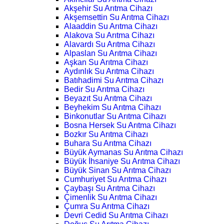
Akşehir Su Arıtma Cihazı
Akşemsettin Su Arıtma Cihazı
Alaaddin Su Arıtma Cihazı
Alakova Su Arıtma Cihazı
Alavardı Su Arıtma Cihazı
Alpaslan Su Arıtma Cihazı
Aşkan Su Arıtma Cihazı
Aydınlık Su Arıtma Cihazı
Batıhadimi Su Arıtma Cihazı
Bedir Su Arıtma Cihazı
Beyazıt Su Arıtma Cihazı
Beyhekim Su Arıtma Cihazı
Binkonutlar Su Arıtma Cihazı
Bosna Hersek Su Arıtma Cihazı
Bozkır Su Arıtma Cihazı
Buhara Su Arıtma Cihazı
Büyük Aymanas Su Arıtma Cihazı
Büyük İhsaniye Su Arıtma Cihazı
Büyük Sinan Su Arıtma Cihazı
Cumhuriyet Su Arıtma Cihazı
Çaybaşı Su Arıtma Cihazı
Çimenlik Su Arıtma Cihazı
Çumra Su Arıtma Cihazı
Devri Cedid Su Arıtma Cihazı