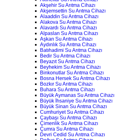
Akşehir Su Arıtma Cihazı
Akşemsettin Su Arıtma Cihazı
Alaaddin Su Arıtma Cihazı
Alakova Su Arıtma Cihazı
Alavardı Su Arıtma Cihazı
Alpaslan Su Arıtma Cihazı
Aşkan Su Arıtma Cihazı
Aydınlık Su Arıtma Cihazı
Batıhadimi Su Arıtma Cihazı
Bedir Su Arıtma Cihazı
Beyazıt Su Arıtma Cihazı
Beyhekim Su Arıtma Cihazı
Binkonutlar Su Arıtma Cihazı
Bosna Hersek Su Arıtma Cihazı
Bozkır Su Arıtma Cihazı
Buhara Su Arıtma Cihazı
Büyük Aymanas Su Arıtma Cihazı
Büyük İhsaniye Su Arıtma Cihazı
Büyük Sinan Su Arıtma Cihazı
Cumhuriyet Su Arıtma Cihazı
Çaybaşı Su Arıtma Cihazı
Çimenlik Su Arıtma Cihazı
Çumra Su Arıtma Cihazı
Devri Cedid Su Arıtma Cihazı