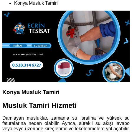
Konya Musluk Tamiri
Konya Musluk Tamiri
Musluk Tamiri Hizmeti
Damlayan musluklar, zamanla su israfına ve yüksek su
faturalarına neden olabilir. Ayrıca, sürekli su akışı lavabo
veya evye üzerinde kireçlenme ve lekelenmelere yol açabilir.