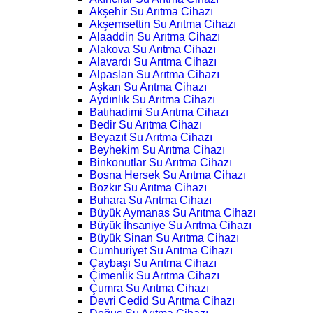
Akşehir Su Arıtma Cihazı
Akşemsettin Su Arıtma Cihazı
Alaaddin Su Arıtma Cihazı
Alakova Su Arıtma Cihazı
Alavardı Su Arıtma Cihazı
Alpaslan Su Arıtma Cihazı
Aşkan Su Arıtma Cihazı
Aydınlık Su Arıtma Cihazı
Batıhadimi Su Arıtma Cihazı
Bedir Su Arıtma Cihazı
Beyazıt Su Arıtma Cihazı
Beyhekim Su Arıtma Cihazı
Binkonutlar Su Arıtma Cihazı
Bosna Hersek Su Arıtma Cihazı
Bozkır Su Arıtma Cihazı
Buhara Su Arıtma Cihazı
Büyük Aymanas Su Arıtma Cihazı
Büyük İhsaniye Su Arıtma Cihazı
Büyük Sinan Su Arıtma Cihazı
Cumhuriyet Su Arıtma Cihazı
Çaybaşı Su Arıtma Cihazı
Çimenlik Su Arıtma Cihazı
Çumra Su Arıtma Cihazı
Devri Cedid Su Arıtma Cihazı