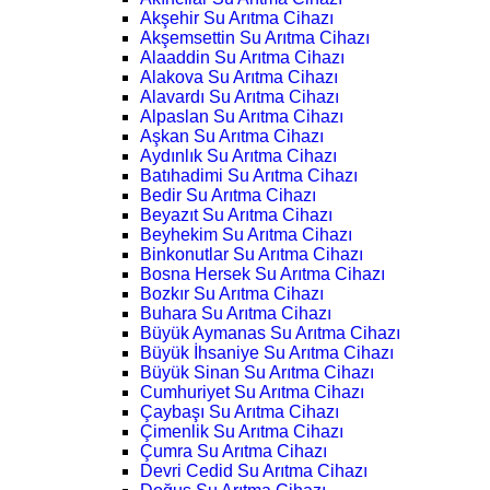
Akşehir Su Arıtma Cihazı
Akşemsettin Su Arıtma Cihazı
Alaaddin Su Arıtma Cihazı
Alakova Su Arıtma Cihazı
Alavardı Su Arıtma Cihazı
Alpaslan Su Arıtma Cihazı
Aşkan Su Arıtma Cihazı
Aydınlık Su Arıtma Cihazı
Batıhadimi Su Arıtma Cihazı
Bedir Su Arıtma Cihazı
Beyazıt Su Arıtma Cihazı
Beyhekim Su Arıtma Cihazı
Binkonutlar Su Arıtma Cihazı
Bosna Hersek Su Arıtma Cihazı
Bozkır Su Arıtma Cihazı
Buhara Su Arıtma Cihazı
Büyük Aymanas Su Arıtma Cihazı
Büyük İhsaniye Su Arıtma Cihazı
Büyük Sinan Su Arıtma Cihazı
Cumhuriyet Su Arıtma Cihazı
Çaybaşı Su Arıtma Cihazı
Çimenlik Su Arıtma Cihazı
Çumra Su Arıtma Cihazı
Devri Cedid Su Arıtma Cihazı