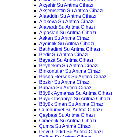
Akşehir Su Arıtma Cihazı
Akşemsettin Su Arıtma Cihazı
Alaaddin Su Arıtma Cihazı
Alakova Su Arıtma Cihazı
Alavardı Su Arıtma Cihazı
Alpaslan Su Arıtma Cihazı
Aşkan Su Arıtma Cihazı
Aydınlık Su Arıtma Cihazı
Batıhadimi Su Arıtma Cihazı
Bedir Su Arıtma Cihazı
Beyazıt Su Arıtma Cihazı
Beyhekim Su Arıtma Cihazı
Binkonutlar Su Arıtma Cihazı
Bosna Hersek Su Arıtma Cihazı
Bozkır Su Arıtma Cihazı
Buhara Su Arıtma Cihazı
Büyük Aymanas Su Arıtma Cihazı
Büyük İhsaniye Su Arıtma Cihazı
Büyük Sinan Su Arıtma Cihazı
Cumhuriyet Su Arıtma Cihazı
Çaybaşı Su Arıtma Cihazı
Çimenlik Su Arıtma Cihazı
Çumra Su Arıtma Cihazı
Devri Cedid Su Arıtma Cihazı