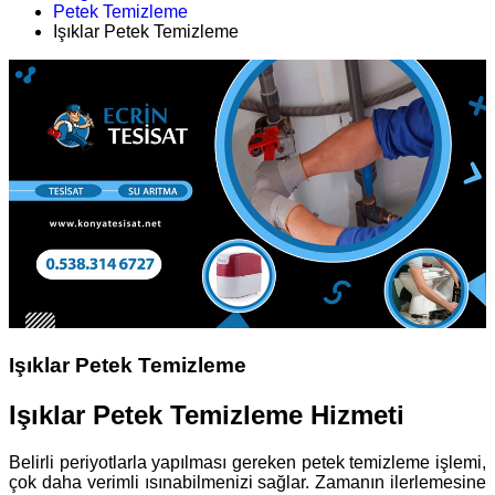
Petek Temizleme
Işıklar Petek Temizleme
Işıklar Petek Temizleme
Işıklar Petek Temizleme Hizmeti
Belirli periyotlarla yapılması gereken petek temizleme işlemi,
çok daha verimli ısınabilmenizi sağlar. Zamanın ilerlemesine