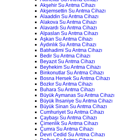
Akşehir Su Arıtma Cihazı
Akşemsettin Su Arıtma Cihazı
Alaaddin Su Arıtma Cihazı
Alakova Su Arıtma Cihazı
Alavardı Su Arıtma Cihazı
Alpaslan Su Arıtma Cihazı
Aşkan Su Arıtma Cihazı
Aydınlık Su Arıtma Cihazı
Batıhadimi Su Arıtma Cihazı
Bedir Su Arıtma Cihazı
Beyazıt Su Arıtma Cihazı
Beyhekim Su Arıtma Cihazı
Binkonutlar Su Arıtma Cihazı
Bosna Hersek Su Arıtma Cihazı
Bozkır Su Arıtma Cihazı
Buhara Su Arıtma Cihazı
Büyük Aymanas Su Arıtma Cihazı
Büyük İhsaniye Su Arıtma Cihazı
Büyük Sinan Su Arıtma Cihazı
Cumhuriyet Su Arıtma Cihazı
Çaybaşı Su Arıtma Cihazı
Çimenlik Su Arıtma Cihazı
Çumra Su Arıtma Cihazı
Devri Cedid Su Arıtma Cihazı