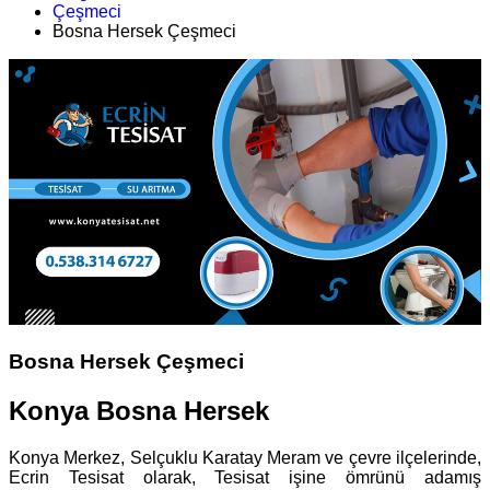
Çeşmeci
Bosna Hersek Çeşmeci
Bosna Hersek Çeşmeci
Konya Bosna Hersek
Konya Merkez, Selçuklu Karatay Meram ve çevre ilçelerinde,
Ecrin Tesisat olarak, Tesisat işine ömrünü adamış