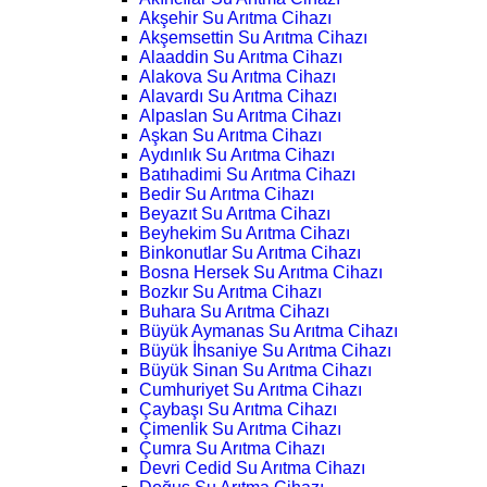
Akşehir Su Arıtma Cihazı
Akşemsettin Su Arıtma Cihazı
Alaaddin Su Arıtma Cihazı
Alakova Su Arıtma Cihazı
Alavardı Su Arıtma Cihazı
Alpaslan Su Arıtma Cihazı
Aşkan Su Arıtma Cihazı
Aydınlık Su Arıtma Cihazı
Batıhadimi Su Arıtma Cihazı
Bedir Su Arıtma Cihazı
Beyazıt Su Arıtma Cihazı
Beyhekim Su Arıtma Cihazı
Binkonutlar Su Arıtma Cihazı
Bosna Hersek Su Arıtma Cihazı
Bozkır Su Arıtma Cihazı
Buhara Su Arıtma Cihazı
Büyük Aymanas Su Arıtma Cihazı
Büyük İhsaniye Su Arıtma Cihazı
Büyük Sinan Su Arıtma Cihazı
Cumhuriyet Su Arıtma Cihazı
Çaybaşı Su Arıtma Cihazı
Çimenlik Su Arıtma Cihazı
Çumra Su Arıtma Cihazı
Devri Cedid Su Arıtma Cihazı