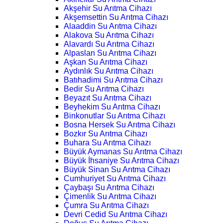
Akşehir Su Arıtma Cihazı
Akşemsettin Su Arıtma Cihazı
Alaaddin Su Arıtma Cihazı
Alakova Su Arıtma Cihazı
Alavardı Su Arıtma Cihazı
Alpaslan Su Arıtma Cihazı
Aşkan Su Arıtma Cihazı
Aydınlık Su Arıtma Cihazı
Batıhadimi Su Arıtma Cihazı
Bedir Su Arıtma Cihazı
Beyazıt Su Arıtma Cihazı
Beyhekim Su Arıtma Cihazı
Binkonutlar Su Arıtma Cihazı
Bosna Hersek Su Arıtma Cihazı
Bozkır Su Arıtma Cihazı
Buhara Su Arıtma Cihazı
Büyük Aymanas Su Arıtma Cihazı
Büyük İhsaniye Su Arıtma Cihazı
Büyük Sinan Su Arıtma Cihazı
Cumhuriyet Su Arıtma Cihazı
Çaybaşı Su Arıtma Cihazı
Çimenlik Su Arıtma Cihazı
Çumra Su Arıtma Cihazı
Devri Cedid Su Arıtma Cihazı