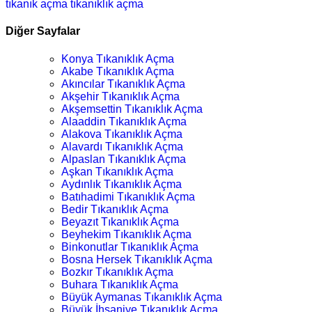
tıkanık açma
tıkanıklık açma
Diğer Sayfalar
Konya Tıkanıklık Açma
Akabe Tıkanıklık Açma
Akıncılar Tıkanıklık Açma
Akşehir Tıkanıklık Açma
Akşemsettin Tıkanıklık Açma
Alaaddin Tıkanıklık Açma
Alakova Tıkanıklık Açma
Alavardı Tıkanıklık Açma
Alpaslan Tıkanıklık Açma
Aşkan Tıkanıklık Açma
Aydınlık Tıkanıklık Açma
Batıhadimi Tıkanıklık Açma
Bedir Tıkanıklık Açma
Beyazıt Tıkanıklık Açma
Beyhekim Tıkanıklık Açma
Binkonutlar Tıkanıklık Açma
Bosna Hersek Tıkanıklık Açma
Bozkır Tıkanıklık Açma
Buhara Tıkanıklık Açma
Büyük Aymanas Tıkanıklık Açma
Büyük İhsaniye Tıkanıklık Açma