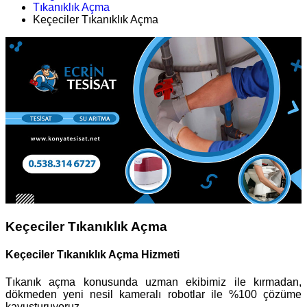
Tıkanıklık Açma
Keçeciler Tıkanıklık Açma
Keçeciler Tıkanıklık Açma
Keçeciler Tıkanıklık Açma Hizmeti
Tıkanık açma konusunda uzman ekibimiz ile kırmadan,
dökmeden yeni nesil kameralı robotlar ile %100 çözüme
kavuşturuyoruz.