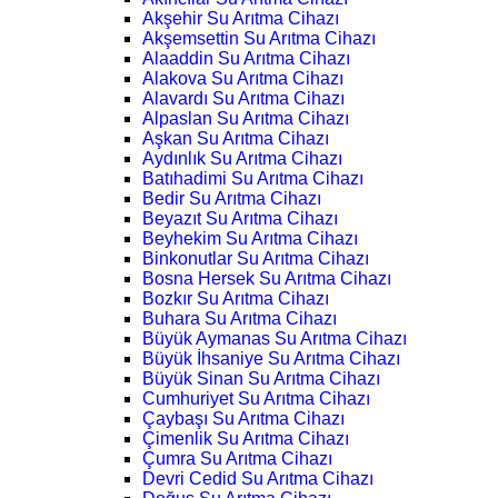
Akşehir Su Arıtma Cihazı
Akşemsettin Su Arıtma Cihazı
Alaaddin Su Arıtma Cihazı
Alakova Su Arıtma Cihazı
Alavardı Su Arıtma Cihazı
Alpaslan Su Arıtma Cihazı
Aşkan Su Arıtma Cihazı
Aydınlık Su Arıtma Cihazı
Batıhadimi Su Arıtma Cihazı
Bedir Su Arıtma Cihazı
Beyazıt Su Arıtma Cihazı
Beyhekim Su Arıtma Cihazı
Binkonutlar Su Arıtma Cihazı
Bosna Hersek Su Arıtma Cihazı
Bozkır Su Arıtma Cihazı
Buhara Su Arıtma Cihazı
Büyük Aymanas Su Arıtma Cihazı
Büyük İhsaniye Su Arıtma Cihazı
Büyük Sinan Su Arıtma Cihazı
Cumhuriyet Su Arıtma Cihazı
Çaybaşı Su Arıtma Cihazı
Çimenlik Su Arıtma Cihazı
Çumra Su Arıtma Cihazı
Devri Cedid Su Arıtma Cihazı