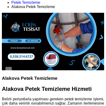
Petek Temizleme
Alakova Petek Temizleme
Alakova Petek Temizleme
Alakova Petek Temizleme Hizmeti
Belirli periyotlarla yapılması gereken petek temizleme işlemi,
çok daha verimli ısınabilmenizi sağlar. Zamanın ilerlemesine