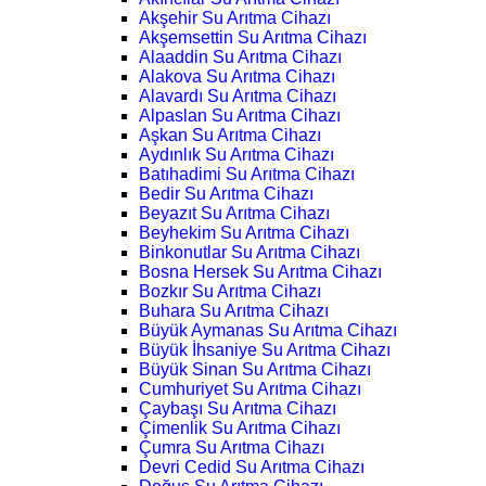
Akşehir Su Arıtma Cihazı
Akşemsettin Su Arıtma Cihazı
Alaaddin Su Arıtma Cihazı
Alakova Su Arıtma Cihazı
Alavardı Su Arıtma Cihazı
Alpaslan Su Arıtma Cihazı
Aşkan Su Arıtma Cihazı
Aydınlık Su Arıtma Cihazı
Batıhadimi Su Arıtma Cihazı
Bedir Su Arıtma Cihazı
Beyazıt Su Arıtma Cihazı
Beyhekim Su Arıtma Cihazı
Binkonutlar Su Arıtma Cihazı
Bosna Hersek Su Arıtma Cihazı
Bozkır Su Arıtma Cihazı
Buhara Su Arıtma Cihazı
Büyük Aymanas Su Arıtma Cihazı
Büyük İhsaniye Su Arıtma Cihazı
Büyük Sinan Su Arıtma Cihazı
Cumhuriyet Su Arıtma Cihazı
Çaybaşı Su Arıtma Cihazı
Çimenlik Su Arıtma Cihazı
Çumra Su Arıtma Cihazı
Devri Cedid Su Arıtma Cihazı