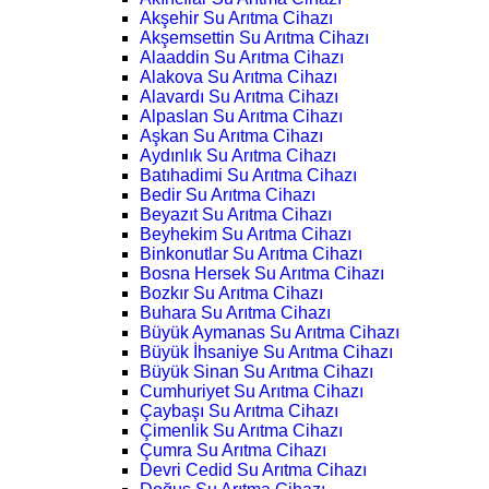
Akşehir Su Arıtma Cihazı
Akşemsettin Su Arıtma Cihazı
Alaaddin Su Arıtma Cihazı
Alakova Su Arıtma Cihazı
Alavardı Su Arıtma Cihazı
Alpaslan Su Arıtma Cihazı
Aşkan Su Arıtma Cihazı
Aydınlık Su Arıtma Cihazı
Batıhadimi Su Arıtma Cihazı
Bedir Su Arıtma Cihazı
Beyazıt Su Arıtma Cihazı
Beyhekim Su Arıtma Cihazı
Binkonutlar Su Arıtma Cihazı
Bosna Hersek Su Arıtma Cihazı
Bozkır Su Arıtma Cihazı
Buhara Su Arıtma Cihazı
Büyük Aymanas Su Arıtma Cihazı
Büyük İhsaniye Su Arıtma Cihazı
Büyük Sinan Su Arıtma Cihazı
Cumhuriyet Su Arıtma Cihazı
Çaybaşı Su Arıtma Cihazı
Çimenlik Su Arıtma Cihazı
Çumra Su Arıtma Cihazı
Devri Cedid Su Arıtma Cihazı