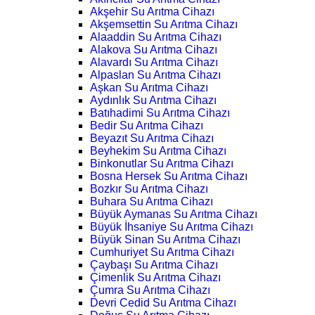
Akşehir Su Arıtma Cihazı
Akşemsettin Su Arıtma Cihazı
Alaaddin Su Arıtma Cihazı
Alakova Su Arıtma Cihazı
Alavardı Su Arıtma Cihazı
Alpaslan Su Arıtma Cihazı
Aşkan Su Arıtma Cihazı
Aydınlık Su Arıtma Cihazı
Batıhadimi Su Arıtma Cihazı
Bedir Su Arıtma Cihazı
Beyazıt Su Arıtma Cihazı
Beyhekim Su Arıtma Cihazı
Binkonutlar Su Arıtma Cihazı
Bosna Hersek Su Arıtma Cihazı
Bozkır Su Arıtma Cihazı
Buhara Su Arıtma Cihazı
Büyük Aymanas Su Arıtma Cihazı
Büyük İhsaniye Su Arıtma Cihazı
Büyük Sinan Su Arıtma Cihazı
Cumhuriyet Su Arıtma Cihazı
Çaybaşı Su Arıtma Cihazı
Çimenlik Su Arıtma Cihazı
Çumra Su Arıtma Cihazı
Devri Cedid Su Arıtma Cihazı