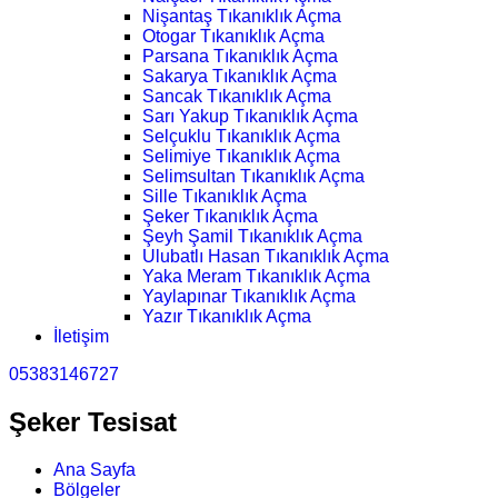
Nişantaş Tıkanıklık Açma
Otogar Tıkanıklık Açma
Parsana Tıkanıklık Açma
Sakarya Tıkanıklık Açma
Sancak Tıkanıklık Açma
Sarı Yakup Tıkanıklık Açma
Selçuklu Tıkanıklık Açma
Selimiye Tıkanıklık Açma
Selimsultan Tıkanıklık Açma
Sille Tıkanıklık Açma
Şeker Tıkanıklık Açma
Şeyh Şamil Tıkanıklık Açma
Ulubatlı Hasan Tıkanıklık Açma
Yaka Meram Tıkanıklık Açma
Yaylapınar Tıkanıklık Açma
Yazır Tıkanıklık Açma
İletişim
05383146727
Şeker Tesisat
Ana Sayfa
Bölgeler