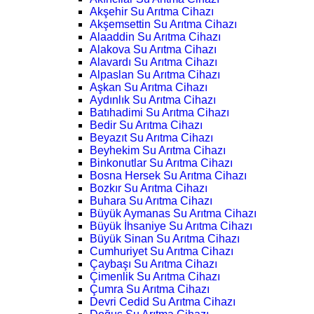
Akşehir Su Arıtma Cihazı
Akşemsettin Su Arıtma Cihazı
Alaaddin Su Arıtma Cihazı
Alakova Su Arıtma Cihazı
Alavardı Su Arıtma Cihazı
Alpaslan Su Arıtma Cihazı
Aşkan Su Arıtma Cihazı
Aydınlık Su Arıtma Cihazı
Batıhadimi Su Arıtma Cihazı
Bedir Su Arıtma Cihazı
Beyazıt Su Arıtma Cihazı
Beyhekim Su Arıtma Cihazı
Binkonutlar Su Arıtma Cihazı
Bosna Hersek Su Arıtma Cihazı
Bozkır Su Arıtma Cihazı
Buhara Su Arıtma Cihazı
Büyük Aymanas Su Arıtma Cihazı
Büyük İhsaniye Su Arıtma Cihazı
Büyük Sinan Su Arıtma Cihazı
Cumhuriyet Su Arıtma Cihazı
Çaybaşı Su Arıtma Cihazı
Çimenlik Su Arıtma Cihazı
Çumra Su Arıtma Cihazı
Devri Cedid Su Arıtma Cihazı