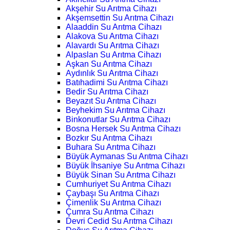
Akşehir Su Arıtma Cihazı
Akşemsettin Su Arıtma Cihazı
Alaaddin Su Arıtma Cihazı
Alakova Su Arıtma Cihazı
Alavardı Su Arıtma Cihazı
Alpaslan Su Arıtma Cihazı
Aşkan Su Arıtma Cihazı
Aydınlık Su Arıtma Cihazı
Batıhadimi Su Arıtma Cihazı
Bedir Su Arıtma Cihazı
Beyazıt Su Arıtma Cihazı
Beyhekim Su Arıtma Cihazı
Binkonutlar Su Arıtma Cihazı
Bosna Hersek Su Arıtma Cihazı
Bozkır Su Arıtma Cihazı
Buhara Su Arıtma Cihazı
Büyük Aymanas Su Arıtma Cihazı
Büyük İhsaniye Su Arıtma Cihazı
Büyük Sinan Su Arıtma Cihazı
Cumhuriyet Su Arıtma Cihazı
Çaybaşı Su Arıtma Cihazı
Çimenlik Su Arıtma Cihazı
Çumra Su Arıtma Cihazı
Devri Cedid Su Arıtma Cihazı