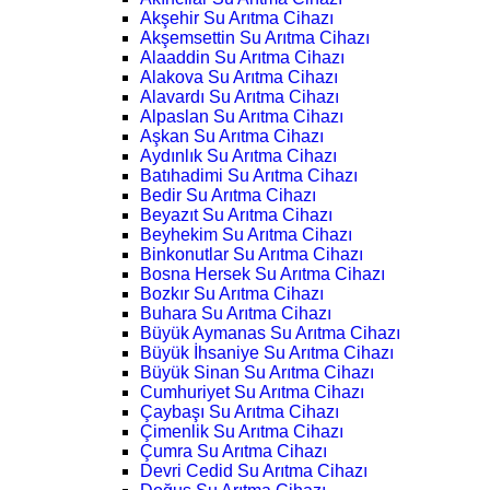
Akşehir Su Arıtma Cihazı
Akşemsettin Su Arıtma Cihazı
Alaaddin Su Arıtma Cihazı
Alakova Su Arıtma Cihazı
Alavardı Su Arıtma Cihazı
Alpaslan Su Arıtma Cihazı
Aşkan Su Arıtma Cihazı
Aydınlık Su Arıtma Cihazı
Batıhadimi Su Arıtma Cihazı
Bedir Su Arıtma Cihazı
Beyazıt Su Arıtma Cihazı
Beyhekim Su Arıtma Cihazı
Binkonutlar Su Arıtma Cihazı
Bosna Hersek Su Arıtma Cihazı
Bozkır Su Arıtma Cihazı
Buhara Su Arıtma Cihazı
Büyük Aymanas Su Arıtma Cihazı
Büyük İhsaniye Su Arıtma Cihazı
Büyük Sinan Su Arıtma Cihazı
Cumhuriyet Su Arıtma Cihazı
Çaybaşı Su Arıtma Cihazı
Çimenlik Su Arıtma Cihazı
Çumra Su Arıtma Cihazı
Devri Cedid Su Arıtma Cihazı