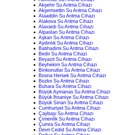
Akşehir Su Arıtma Cihazı
Akşemsettin Su Arıtma Cihazı
Alaaddin Su Arıtma Cihazı
Alakova Su Arıtma Cihazı
Alavardı Su Arıtma Cihazı
Alpaslan Su Arıtma Cihazı
Aşkan Su Arıtma Cihazı
Aydınlık Su Arıtma Cihazı
Batıhadimi Su Arıtma Cihazı
Bedir Su Arıtma Cihazı
Beyazıt Su Arıtma Cihazı
Beyhekim Su Arıtma Cihazı
Binkonutlar Su Arıtma Cihazı
Bosna Hersek Su Arıtma Cihazı
Bozkır Su Arıtma Cihazı
Buhara Su Arıtma Cihazı
Büyük Aymanas Su Arıtma Cihazı
Büyük İhsaniye Su Arıtma Cihazı
Büyük Sinan Su Arıtma Cihazı
Cumhuriyet Su Arıtma Cihazı
Çaybaşı Su Arıtma Cihazı
Çimenlik Su Arıtma Cihazı
Çumra Su Arıtma Cihazı
Devri Cedid Su Arıtma Cihazı