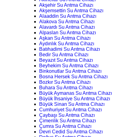
Akşehir Su Arıtma Cihazı
Akşemsettin Su Arıtma Cihazı
Alaaddin Su Arıtma Cihazı
Alakova Su Arıtma Cihazı
Alavardı Su Arıtma Cihazı
Alpaslan Su Arıtma Cihazı
Aşkan Su Arıtma Cihazı
Aydınlık Su Arıtma Cihazı
Batıhadimi Su Arıtma Cihazı
Bedir Su Arıtma Cihazı
Beyazıt Su Arıtma Cihazı
Beyhekim Su Arıtma Cihazı
Binkonutlar Su Arıtma Cihazı
Bosna Hersek Su Arıtma Cihazı
Bozkır Su Arıtma Cihazı
Buhara Su Arıtma Cihazı
Büyük Aymanas Su Arıtma Cihazı
Büyük İhsaniye Su Arıtma Cihazı
Büyük Sinan Su Arıtma Cihazı
Cumhuriyet Su Arıtma Cihazı
Çaybaşı Su Arıtma Cihazı
Çimenlik Su Arıtma Cihazı
Çumra Su Arıtma Cihazı
Devri Cedid Su Arıtma Cihazı