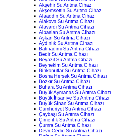
Akşehir Su Arıtma Cihazı
Akşemsettin Su Arıtma Cihazı
Alaaddin Su Arıtma Cihazı
Alakova Su Arıtma Cihazı
Alavardı Su Arıtma Cihazı
Alpaslan Su Arıtma Cihazı
Aşkan Su Arıtma Cihazı
Aydınlık Su Arıtma Cihazı
Batıhadimi Su Arıtma Cihazı
Bedir Su Arıtma Cihazı
Beyazıt Su Arıtma Cihazı
Beyhekim Su Arıtma Cihazı
Binkonutlar Su Arıtma Cihazı
Bosna Hersek Su Arıtma Cihazı
Bozkır Su Arıtma Cihazı
Buhara Su Arıtma Cihazı
Büyük Aymanas Su Arıtma Cihazı
Büyük İhsaniye Su Arıtma Cihazı
Büyük Sinan Su Arıtma Cihazı
Cumhuriyet Su Arıtma Cihazı
Çaybaşı Su Arıtma Cihazı
Çimenlik Su Arıtma Cihazı
Çumra Su Arıtma Cihazı
Devri Cedid Su Arıtma Cihazı