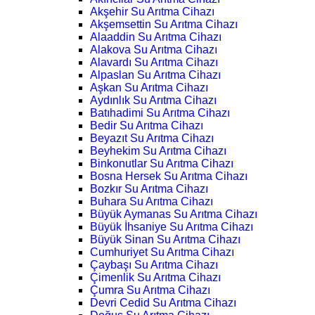
Akşehir Su Arıtma Cihazı
Akşemsettin Su Arıtma Cihazı
Alaaddin Su Arıtma Cihazı
Alakova Su Arıtma Cihazı
Alavardı Su Arıtma Cihazı
Alpaslan Su Arıtma Cihazı
Aşkan Su Arıtma Cihazı
Aydınlık Su Arıtma Cihazı
Batıhadimi Su Arıtma Cihazı
Bedir Su Arıtma Cihazı
Beyazıt Su Arıtma Cihazı
Beyhekim Su Arıtma Cihazı
Binkonutlar Su Arıtma Cihazı
Bosna Hersek Su Arıtma Cihazı
Bozkır Su Arıtma Cihazı
Buhara Su Arıtma Cihazı
Büyük Aymanas Su Arıtma Cihazı
Büyük İhsaniye Su Arıtma Cihazı
Büyük Sinan Su Arıtma Cihazı
Cumhuriyet Su Arıtma Cihazı
Çaybaşı Su Arıtma Cihazı
Çimenlik Su Arıtma Cihazı
Çumra Su Arıtma Cihazı
Devri Cedid Su Arıtma Cihazı