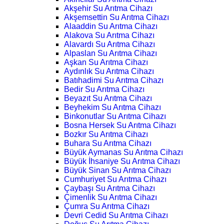
Akşehir Su Arıtma Cihazı
Akşemsettin Su Arıtma Cihazı
Alaaddin Su Arıtma Cihazı
Alakova Su Arıtma Cihazı
Alavardı Su Arıtma Cihazı
Alpaslan Su Arıtma Cihazı
Aşkan Su Arıtma Cihazı
Aydınlık Su Arıtma Cihazı
Batıhadimi Su Arıtma Cihazı
Bedir Su Arıtma Cihazı
Beyazıt Su Arıtma Cihazı
Beyhekim Su Arıtma Cihazı
Binkonutlar Su Arıtma Cihazı
Bosna Hersek Su Arıtma Cihazı
Bozkır Su Arıtma Cihazı
Buhara Su Arıtma Cihazı
Büyük Aymanas Su Arıtma Cihazı
Büyük İhsaniye Su Arıtma Cihazı
Büyük Sinan Su Arıtma Cihazı
Cumhuriyet Su Arıtma Cihazı
Çaybaşı Su Arıtma Cihazı
Çimenlik Su Arıtma Cihazı
Çumra Su Arıtma Cihazı
Devri Cedid Su Arıtma Cihazı