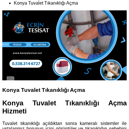
Konya Tuvalet Tıkanıklığı Açma
Konya Tuvalet Tıkanıklığı Açma
Konya Tuvalet Tıkanıklığı Açma
Hizmeti
Tuvalet tıkanıklığı açıldıktan sonra kameralı sistemler ile
ustalarımız borunun içini görüntüler ve tıkanıklığın sebebini