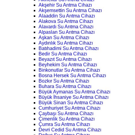
Akşehir Su Arıtma Cihazı
Akşemsettin Su Arıtma Cihazı
Alaaddin Su Arıtma Cihazı
Alakova Su Arıtma Cihazı
Alavardı Su Arıtma Cihazı
Alpaslan Su Arıtma Cihazı
Aşkan Su Arıtma Cihazı
Aydınlık Su Arıtma Cihazı
Batıhadimi Su Arıtma Cihazı
Bedir Su Arıtma Cihazı
Beyazıt Su Arıtma Cihazı
Beyhekim Su Arıtma Cihazı
Binkonutlar Su Arıtma Cihazı
Bosna Hersek Su Arıtma Cihazı
Bozkır Su Arıtma Cihazı
Buhara Su Arıtma Cihazı
Büyük Aymanas Su Arıtma Cihazı
Büyük İhsaniye Su Arıtma Cihazı
Büyük Sinan Su Arıtma Cihazı
Cumhuriyet Su Arıtma Cihazı
Çaybaşı Su Arıtma Cihazı
Çimenlik Su Arıtma Cihazı
Çumra Su Arıtma Cihazı
Devri Cedid Su Arıtma Cihazı