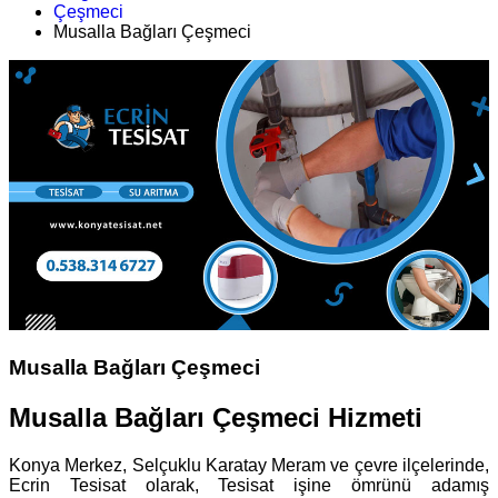
Çeşmeci
Musalla Bağları Çeşmeci
Musalla Bağları Çeşmeci
Musalla Bağları Çeşmeci Hizmeti
Konya Merkez, Selçuklu Karatay Meram ve çevre ilçelerinde,
Ecrin Tesisat olarak, Tesisat işine ömrünü adamış