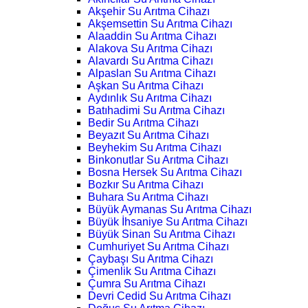
Akşehir Su Arıtma Cihazı
Akşemsettin Su Arıtma Cihazı
Alaaddin Su Arıtma Cihazı
Alakova Su Arıtma Cihazı
Alavardı Su Arıtma Cihazı
Alpaslan Su Arıtma Cihazı
Aşkan Su Arıtma Cihazı
Aydınlık Su Arıtma Cihazı
Batıhadimi Su Arıtma Cihazı
Bedir Su Arıtma Cihazı
Beyazıt Su Arıtma Cihazı
Beyhekim Su Arıtma Cihazı
Binkonutlar Su Arıtma Cihazı
Bosna Hersek Su Arıtma Cihazı
Bozkır Su Arıtma Cihazı
Buhara Su Arıtma Cihazı
Büyük Aymanas Su Arıtma Cihazı
Büyük İhsaniye Su Arıtma Cihazı
Büyük Sinan Su Arıtma Cihazı
Cumhuriyet Su Arıtma Cihazı
Çaybaşı Su Arıtma Cihazı
Çimenlik Su Arıtma Cihazı
Çumra Su Arıtma Cihazı
Devri Cedid Su Arıtma Cihazı