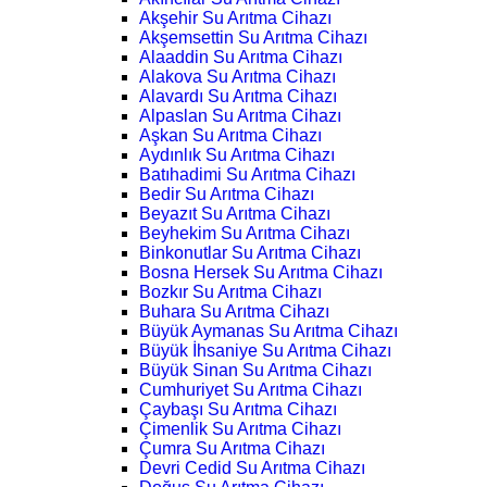
Akşehir Su Arıtma Cihazı
Akşemsettin Su Arıtma Cihazı
Alaaddin Su Arıtma Cihazı
Alakova Su Arıtma Cihazı
Alavardı Su Arıtma Cihazı
Alpaslan Su Arıtma Cihazı
Aşkan Su Arıtma Cihazı
Aydınlık Su Arıtma Cihazı
Batıhadimi Su Arıtma Cihazı
Bedir Su Arıtma Cihazı
Beyazıt Su Arıtma Cihazı
Beyhekim Su Arıtma Cihazı
Binkonutlar Su Arıtma Cihazı
Bosna Hersek Su Arıtma Cihazı
Bozkır Su Arıtma Cihazı
Buhara Su Arıtma Cihazı
Büyük Aymanas Su Arıtma Cihazı
Büyük İhsaniye Su Arıtma Cihazı
Büyük Sinan Su Arıtma Cihazı
Cumhuriyet Su Arıtma Cihazı
Çaybaşı Su Arıtma Cihazı
Çimenlik Su Arıtma Cihazı
Çumra Su Arıtma Cihazı
Devri Cedid Su Arıtma Cihazı