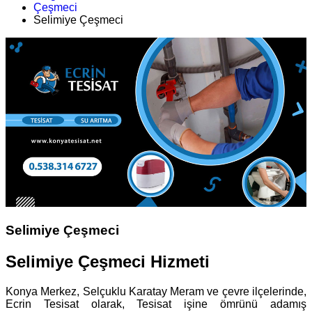
Çeşmeci
Selimiye Çeşmeci
Selimiye Çeşmeci
Selimiye Çeşmeci Hizmeti
Konya Merkez, Selçuklu Karatay Meram ve çevre ilçelerinde,
Ecrin Tesisat olarak, Tesisat işine ömrünü adamış