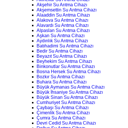
Akşehir Su Arıtma Cihazı
Akşemsettin Su Arıtma Cihazı
Alaaddin Su Arıtma Cihazı
Alakova Su Arıtma Cihazı
Alavardı Su Arıtma Cihazı
Alpaslan Su Arıtma Cihazı
Aşkan Su Arıtma Cihazı
Aydınlık Su Arıtma Cihazı
Batıhadimi Su Arıtma Cihazı
Bedir Su Arıtma Cihazı
Beyazıt Su Arıtma Cihazı
Beyhekim Su Arıtma Cihazı
Binkonutlar Su Arıtma Cihazı
Bosna Hersek Su Arıtma Cihazı
Bozkır Su Arıtma Cihazı
Buhara Su Arıtma Cihazı
Büyük Aymanas Su Arıtma Cihazı
Büyük İhsaniye Su Arıtma Cihazı
Büyük Sinan Su Arıtma Cihazı
Cumhuriyet Su Arıtma Cihazı
Çaybaşı Su Arıtma Cihazı
Çimenlik Su Arıtma Cihazı
Çumra Su Arıtma Cihazı
Devri Cedid Su Arıtma Cihazı