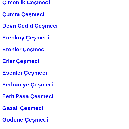
Çimenlik Çeşmeci
Çumra Çeşmeci
Devri Cedid Çeşmeci
Erenköy Çeşmeci
Erenler Çeşmeci
Erler Çeşmeci
Esenler Çeşmeci
Ferhuniye Çeşmeci
Ferit Paşa Çeşmeci
Gazali Çeşmeci
Gödene Çeşmeci