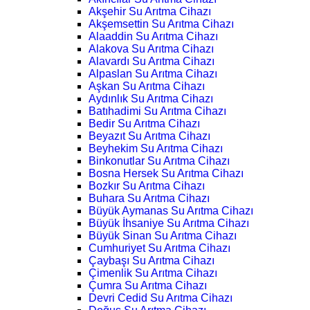
Akşehir Su Arıtma Cihazı
Akşemsettin Su Arıtma Cihazı
Alaaddin Su Arıtma Cihazı
Alakova Su Arıtma Cihazı
Alavardı Su Arıtma Cihazı
Alpaslan Su Arıtma Cihazı
Aşkan Su Arıtma Cihazı
Aydınlık Su Arıtma Cihazı
Batıhadimi Su Arıtma Cihazı
Bedir Su Arıtma Cihazı
Beyazıt Su Arıtma Cihazı
Beyhekim Su Arıtma Cihazı
Binkonutlar Su Arıtma Cihazı
Bosna Hersek Su Arıtma Cihazı
Bozkır Su Arıtma Cihazı
Buhara Su Arıtma Cihazı
Büyük Aymanas Su Arıtma Cihazı
Büyük İhsaniye Su Arıtma Cihazı
Büyük Sinan Su Arıtma Cihazı
Cumhuriyet Su Arıtma Cihazı
Çaybaşı Su Arıtma Cihazı
Çimenlik Su Arıtma Cihazı
Çumra Su Arıtma Cihazı
Devri Cedid Su Arıtma Cihazı