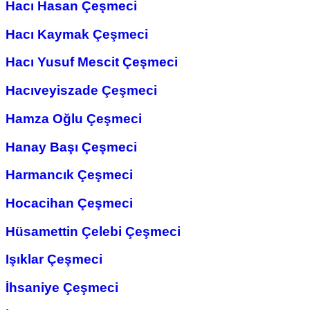
Hacı Hasan Çeşmeci
Hacı Kaymak Çeşmeci
Hacı Yusuf Mescit Çeşmeci
Hacıveyiszade Çeşmeci
Hamza Oğlu Çeşmeci
Hanay Başı Çeşmeci
Harmancık Çeşmeci
Hocacihan Çeşmeci
Hüsamettin Çelebi Çeşmeci
Işıklar Çeşmeci
İhsaniye Çeşmeci