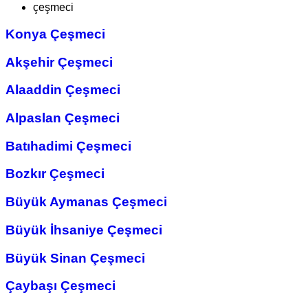
çeşmeci
Konya Çeşmeci
Akşehir Çeşmeci
Alaaddin Çeşmeci
Alpaslan Çeşmeci
Batıhadimi Çeşmeci
Bozkır Çeşmeci
Büyük Aymanas Çeşmeci
Büyük İhsaniye Çeşmeci
Büyük Sinan Çeşmeci
Çaybaşı Çeşmeci