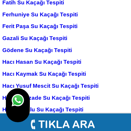
Fatih Su Kaçağı Tespiti
Ferhuniye Su Kaçağı Tespiti
Ferit Paşa Su Kaçağı Tespiti
Gazali Su Kaçağı Tespiti
Gödene Su Kaçağı Tespiti
Hacı Hasan Su Kaçağı Tespiti
Hacı Kaymak Su Kaçağı Tespiti
Hacı Yusuf Mescit Su Kaçağı Tespiti
Hacıveyiszade Su Kaçağı Tespiti
Hamza Oğlu Su Kaçağı Tespiti
Hanay Başı Su Kaçağı Tespiti