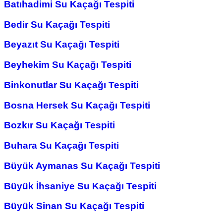
Batıhadimi Su Kaçağı Tespiti
Bedir Su Kaçağı Tespiti
Beyazıt Su Kaçağı Tespiti
Beyhekim Su Kaçağı Tespiti
Binkonutlar Su Kaçağı Tespiti
Bosna Hersek Su Kaçağı Tespiti
Bozkır Su Kaçağı Tespiti
Buhara Su Kaçağı Tespiti
Büyük Aymanas Su Kaçağı Tespiti
Büyük İhsaniye Su Kaçağı Tespiti
Büyük Sinan Su Kaçağı Tespiti