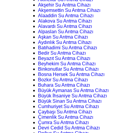
Akşehir Su Arıtma Cihazı
Akşemsettin Su Arıtma Cihazı
Alaaddin Su Arıtma Cihazı
Alakova Su Arıtma Cihazı
Alavardı Su Arıtma Cihazı
Alpaslan Su Arıtma Cihazı
Aşkan Su Arıtma Cihazı
Aydınlık Su Arıtma Cihazı
Batıhadimi Su Arıtma Cihazı
Bedir Su Arıtma Cihazı
Beyazıt Su Arıtma Cihazı
Beyhekim Su Arıtma Cihazı
Binkonutlar Su Arıtma Cihazı
Bosna Hersek Su Arıtma Cihazı
Bozkır Su Arıtma Cihazı
Buhara Su Arıtma Cihazı
Büyük Aymanas Su Arıtma Cihazı
Büyük İhsaniye Su Arıtma Cihazı
Büyük Sinan Su Arıtma Cihazı
Cumhuriyet Su Arıtma Cihazı
Çaybaşı Su Arıtma Cihazı
Çimenlik Su Arıtma Cihazı
Çumra Su Arıtma Cihazı
Devri Cedid Su Arıtma Cihazı