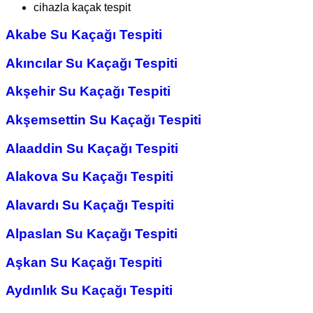
cihazla kaçak tespit
Akabe Su Kaçağı Tespiti
Akıncılar Su Kaçağı Tespiti
Akşehir Su Kaçağı Tespiti
Akşemsettin Su Kaçağı Tespiti
Alaaddin Su Kaçağı Tespiti
Alakova Su Kaçağı Tespiti
Alavardı Su Kaçağı Tespiti
Alpaslan Su Kaçağı Tespiti
Aşkan Su Kaçağı Tespiti
Aydınlık Su Kaçağı Tespiti