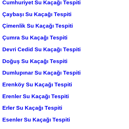
Cumhuriyet Su Kaçağı Tespiti
Çaybaşı Su Kaçağı Tespiti
Çimenlik Su Kaçağı Tespiti
Çumra Su Kaçağı Tespiti
Devri Cedid Su Kaçağı Tespiti
Doğuş Su Kaçağı Tespiti
Dumlupınar Su Kaçağı Tespiti
Erenköy Su Kaçağı Tespiti
Erenler Su Kaçağı Tespiti
Erler Su Kaçağı Tespiti
Esenler Su Kaçağı Tespiti