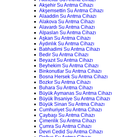
Akşehir Su Arıtma Cihazı
Akşemsettin Su Arıtma Cihazı
Alaaddin Su Arıtma Cihazı
Alakova Su Arıtma Cihazı
Alavardı Su Arıtma Cihazı
Alpaslan Su Arıtma Cihazı
Aşkan Su Arıtma Cihazı
Aydınlık Su Arıtma Cihazı
Batıhadimi Su Arıtma Cihazı
Bedir Su Arıtma Cihazı
Beyazıt Su Arıtma Cihazı
Beyhekim Su Arıtma Cihazı
Binkonutlar Su Arıtma Cihazı
Bosna Hersek Su Arıtma Cihazı
Bozkır Su Arıtma Cihazı
Buhara Su Arıtma Cihazı
Büyük Aymanas Su Arıtma Cihazı
Büyük İhsaniye Su Arıtma Cihazı
Büyük Sinan Su Arıtma Cihazı
Cumhuriyet Su Arıtma Cihazı
Çaybaşı Su Arıtma Cihazı
Çimenlik Su Arıtma Cihazı
Çumra Su Arıtma Cihazı
Devri Cedid Su Arıtma Cihazı