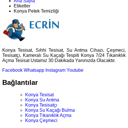
Ana Sayfa
Etiketler
Konya Petek Temizliği
Konya Tesisat, Sıhhi Tesisat, Su Arıtma Cihazı, Çeşmeci,
Tesisatçı, Kameralı Su Kaçağı Tespiti Konya 7/24 Tıkanıklık
Açma Tesisat Ustamız 30 Dakikada Yanınızda Olacaktır.
Facebook
Whatsapp
Instagram
Youtube
Bağlantılar
Konya Tesisat
Konya Su Arıtma
Konya Tesisatçı
Konya Su Kaçağı Bulma
Konya Tıkanıklık Açma
Konya Çeşmeci