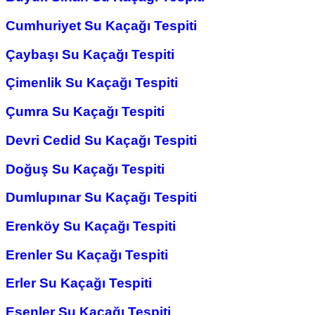
Cumhuriyet Su Kaçağı Tespiti
Çaybaşı Su Kaçağı Tespiti
Çimenlik Su Kaçağı Tespiti
Çumra Su Kaçağı Tespiti
Devri Cedid Su Kaçağı Tespiti
Doğuş Su Kaçağı Tespiti
Dumlupınar Su Kaçağı Tespiti
Erenköy Su Kaçağı Tespiti
Erenler Su Kaçağı Tespiti
Erler Su Kaçağı Tespiti
Esenler Su Kaçağı Tespiti