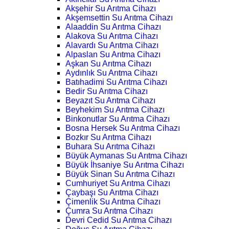
Akşehir Su Arıtma Cihazı
Akşemsettin Su Arıtma Cihazı
Alaaddin Su Arıtma Cihazı
Alakova Su Arıtma Cihazı
Alavardı Su Arıtma Cihazı
Alpaslan Su Arıtma Cihazı
Aşkan Su Arıtma Cihazı
Aydınlık Su Arıtma Cihazı
Batıhadimi Su Arıtma Cihazı
Bedir Su Arıtma Cihazı
Beyazıt Su Arıtma Cihazı
Beyhekim Su Arıtma Cihazı
Binkonutlar Su Arıtma Cihazı
Bosna Hersek Su Arıtma Cihazı
Bozkır Su Arıtma Cihazı
Buhara Su Arıtma Cihazı
Büyük Aymanas Su Arıtma Cihazı
Büyük İhsaniye Su Arıtma Cihazı
Büyük Sinan Su Arıtma Cihazı
Cumhuriyet Su Arıtma Cihazı
Çaybaşı Su Arıtma Cihazı
Çimenlik Su Arıtma Cihazı
Çumra Su Arıtma Cihazı
Devri Cedid Su Arıtma Cihazı