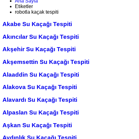
Ana Sayfa
Etiketler
robotla kaçak tespiti
Akabe Su Kaçağı Tespiti
Akıncılar Su Kaçağı Tespiti
Akşehir Su Kaçağı Tespiti
Akşemsettin Su Kaçağı Tespiti
Alaaddin Su Kaçağı Tespiti
Alakova Su Kaçağı Tespiti
Alavardı Su Kaçağı Tespiti
Alpaslan Su Kaçağı Tespiti
Aşkan Su Kaçağı Tespiti
Aydınlık Su Kaçağı Tespiti