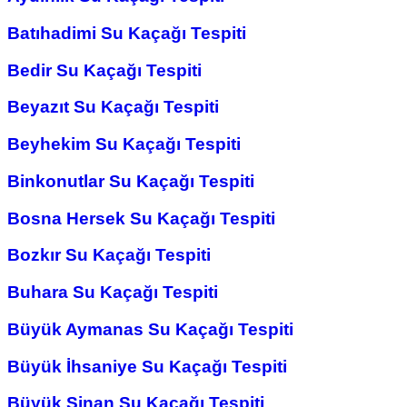
Batıhadimi Su Kaçağı Tespiti
Bedir Su Kaçağı Tespiti
Beyazıt Su Kaçağı Tespiti
Beyhekim Su Kaçağı Tespiti
Binkonutlar Su Kaçağı Tespiti
Bosna Hersek Su Kaçağı Tespiti
Bozkır Su Kaçağı Tespiti
Buhara Su Kaçağı Tespiti
Büyük Aymanas Su Kaçağı Tespiti
Büyük İhsaniye Su Kaçağı Tespiti
Büyük Sinan Su Kaçağı Tespiti