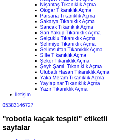
Nişantaş Tıkanıklık Açma
Otogar Tıkanıklık Açma
Parsana Tıkanıklık Açma
Sakarya Tıkanıklık Açma
Sancak Tıkanıklık Açma
Sarı Yakup Tıkanıklık Açma
Selçuklu Tıkanıklık Açma
Selimiye Tıkanıklık Açma
Selimsultan Tıkanıklık Açma
Sille Tıkanıklık Açma
Şeker Tıkanıklık Açma
Şeyh Şamil Tıkanıklık Açma
Ulubatlı Hasan Tıkanıklık Açma
Yaka Meram Tıkanıklık Açma
Yaylapınar Tıkanıklık Açma
Yazır Tıkanıklık Açma
İletişim
05383146727
"robotla kaçak tespiti" etiketli
sayfalar