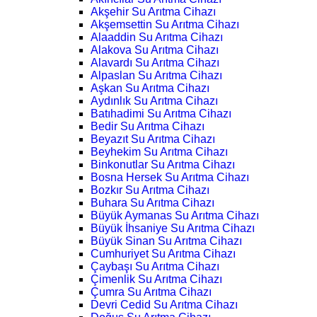
Akşehir Su Arıtma Cihazı
Akşemsettin Su Arıtma Cihazı
Alaaddin Su Arıtma Cihazı
Alakova Su Arıtma Cihazı
Alavardı Su Arıtma Cihazı
Alpaslan Su Arıtma Cihazı
Aşkan Su Arıtma Cihazı
Aydınlık Su Arıtma Cihazı
Batıhadimi Su Arıtma Cihazı
Bedir Su Arıtma Cihazı
Beyazıt Su Arıtma Cihazı
Beyhekim Su Arıtma Cihazı
Binkonutlar Su Arıtma Cihazı
Bosna Hersek Su Arıtma Cihazı
Bozkır Su Arıtma Cihazı
Buhara Su Arıtma Cihazı
Büyük Aymanas Su Arıtma Cihazı
Büyük İhsaniye Su Arıtma Cihazı
Büyük Sinan Su Arıtma Cihazı
Cumhuriyet Su Arıtma Cihazı
Çaybaşı Su Arıtma Cihazı
Çimenlik Su Arıtma Cihazı
Çumra Su Arıtma Cihazı
Devri Cedid Su Arıtma Cihazı