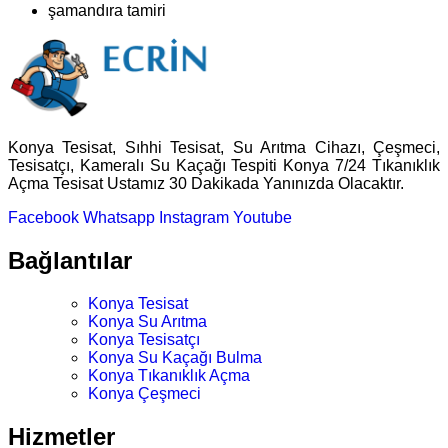
şamandıra tamiri
Konya Tesisat, Sıhhi Tesisat, Su Arıtma Cihazı, Çeşmeci,
Tesisatçı, Kameralı Su Kaçağı Tespiti Konya 7/24 Tıkanıklık
Açma Tesisat Ustamız 30 Dakikada Yanınızda Olacaktır.
Facebook
Whatsapp
Instagram
Youtube
Bağlantılar
Konya Tesisat
Konya Su Arıtma
Konya Tesisatçı
Konya Su Kaçağı Bulma
Konya Tıkanıklık Açma
Konya Çeşmeci
Hizmetler