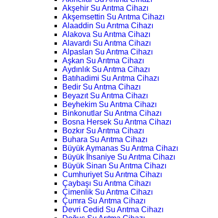
Akşehir Su Arıtma Cihazı
Akşemsettin Su Arıtma Cihazı
Alaaddin Su Arıtma Cihazı
Alakova Su Arıtma Cihazı
Alavardı Su Arıtma Cihazı
Alpaslan Su Arıtma Cihazı
Aşkan Su Arıtma Cihazı
Aydınlık Su Arıtma Cihazı
Batıhadimi Su Arıtma Cihazı
Bedir Su Arıtma Cihazı
Beyazıt Su Arıtma Cihazı
Beyhekim Su Arıtma Cihazı
Binkonutlar Su Arıtma Cihazı
Bosna Hersek Su Arıtma Cihazı
Bozkır Su Arıtma Cihazı
Buhara Su Arıtma Cihazı
Büyük Aymanas Su Arıtma Cihazı
Büyük İhsaniye Su Arıtma Cihazı
Büyük Sinan Su Arıtma Cihazı
Cumhuriyet Su Arıtma Cihazı
Çaybaşı Su Arıtma Cihazı
Çimenlik Su Arıtma Cihazı
Çumra Su Arıtma Cihazı
Devri Cedid Su Arıtma Cihazı