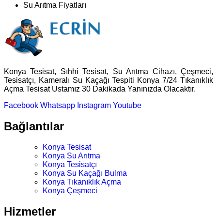
Su Arıtma Fiyatları
Konya Tesisat, Sıhhi Tesisat, Su Arıtma Cihazı, Çeşmeci,
Tesisatçı, Kameralı Su Kaçağı Tespiti Konya 7/24 Tıkanıklık
Açma Tesisat Ustamız 30 Dakikada Yanınızda Olacaktır.
Facebook
Whatsapp
Instagram
Youtube
Bağlantılar
Konya Tesisat
Konya Su Arıtma
Konya Tesisatçı
Konya Su Kaçağı Bulma
Konya Tıkanıklık Açma
Konya Çeşmeci
Hizmetler