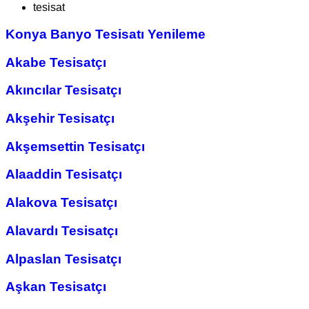
tesisat
Konya Banyo Tesisatı Yenileme
Akabe Tesisatçı
Akıncılar Tesisatçı
Akşehir Tesisatçı
Akşemsettin Tesisatçı
Alaaddin Tesisatçı
Alakova Tesisatçı
Alavardı Tesisatçı
Alpaslan Tesisatçı
Aşkan Tesisatçı