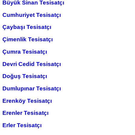
Büyük Sinan Tesisatçı
Cumhuriyet Tesisatçı
Çaybaşı Tesisatçı
Çimenlik Tesisatçı
Çumra Tesisatçı
Devri Cedid Tesisatçı
Doğuş Tesisatçı
Dumlupınar Tesisatçı
Erenköy Tesisatçı
Erenler Tesisatçı
Erler Tesisatçı