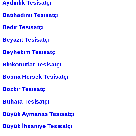
Aydınlık Tesisatçı
Batıhadimi Tesisatçı
Bedir Tesisatçı
Beyazıt Tesisatçı
Beyhekim Tesisatçı
Binkonutlar Tesisatçı
Bosna Hersek Tesisatçı
Bozkır Tesisatçı
Buhara Tesisatçı
Büyük Aymanas Tesisatçı
Büyük İhsaniye Tesisatçı