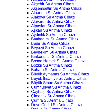
Akşehir Su Arıtma Cihazı
Akşemsettin Su Arıtma Cihazı
Alaaddin Su Arıtma Cihazı
Alakova Su Arıtma Cihazı
Alavardı Su Arıtma Cihazı
Alpaslan Su Arıtma Cihazı
Aşkan Su Arıtma Cihazı
Aydınlık Su Arıtma Cihazı
Batıhadimi Su Arıtma Cihazı
Bedir Su Arıtma Cihazı
Beyazıt Su Arıtma Cihazı
Beyhekim Su Arıtma Cihazı
Binkonutlar Su Arıtma Cihazı
Bosna Hersek Su Arıtma Cihazı
Bozkır Su Arıtma Cihazı
Buhara Su Arıtma Cihazı
Büyük Aymanas Su Arıtma Cihazı
Büyük İhsaniye Su Arıtma Cihazı
Büyük Sinan Su Arıtma Cihazı
Cumhuriyet Su Arıtma Cihazı
Çaybaşı Su Arıtma Cihazı
Çimenlik Su Arıtma Cihazı
Çumra Su Arıtma Cihazı
Devri Cedid Su Arıtma Cihazı