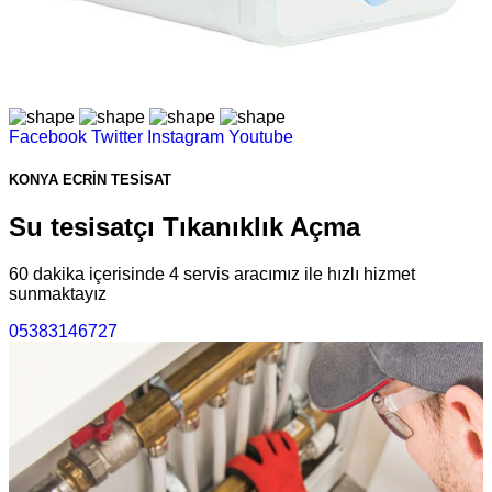
Facebook
Twitter
Instagram
Youtube
KONYA
ECRİN TESİSAT
Su tesisatçı Tıkanıklık Açma
60 dakika içerisinde 4 servis aracımız ile hızlı hizmet
sunmaktayız
05383146727